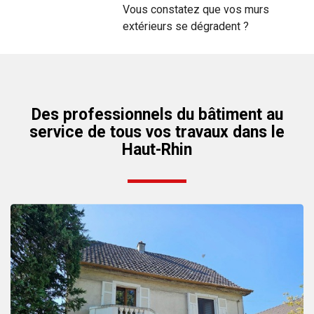
Vous constatez que vos murs
extérieurs se dégradent ?
Des professionnels du bâtiment au
service de tous vos travaux dans le
Haut-Rhin