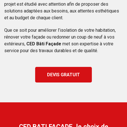
projet est étudié avec attention afin de proposer des
solutions adaptées aux besoins, aux attentes esthétiques
et au budget de chaque client.
Que ce soit pour améliorer l’isolation de votre habitation,
rénover votre façade ou redonner un coup de neuf à vos
extérieurs,
CED Bâti Façade
met son expertise à votre
service pour des travaux durables et de qualité.
DEVIS GRATUIT
CED BATI FACADE
, le choix de