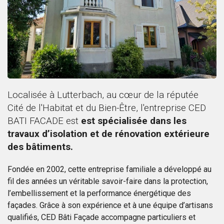
Localisée à Lutterbach, au cœur de la réputée
Cité de l'Habitat et du Bien-Être, l'entreprise CED
BATI FACADE est
est spécialisée dans les
travaux d’isolation et de rénovation extérieure
des bâtiments.
Fondée en 2002, cette entreprise familiale a développé au
fil des années un véritable savoir-faire dans la protection,
l’embellissement et la performance énergétique des
façades. Grâce à son expérience et à une équipe d’artisans
qualifiés, CED Bâti Façade accompagne particuliers et