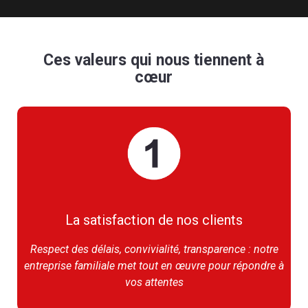
Ces valeurs qui nous tiennent à
cœur
La satisfaction de nos clients
Respect des délais, convivialité, transparence : notre
entreprise familiale met tout en œuvre pour répondre à
vos attentes