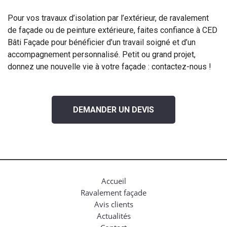
Pour vos travaux d’isolation par l’extérieur, de ravalement
de façade ou de peinture extérieure, faites confiance à CED
Bâti Façade pour bénéficier d’un travail soigné et d’un
accompagnement personnalisé. Petit ou grand projet,
donnez une nouvelle vie à votre façade : contactez-nous !
DEMANDER UN DEVIS
Accueil
Ravalement façade
Avis clients
Actualités