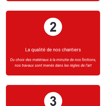
La qualité de nos chantiers
Du choix des matériaux à la minutie de nos finitions,
nos travaux sont menés dans les règles de l’art