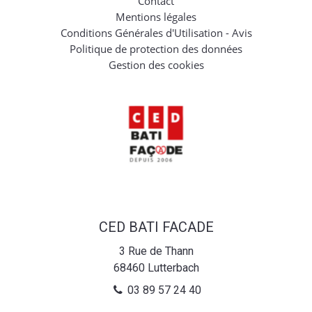
Contact
Mentions légales
Conditions Générales d'Utilisation - Avis
Politique de protection des données
Gestion des cookies
CED BATI FACADE
3 Rue de Thann
68460
Lutterbach
03 89 57 24 40