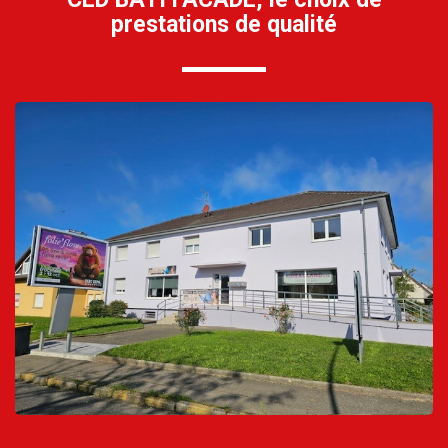
prestations de qualité