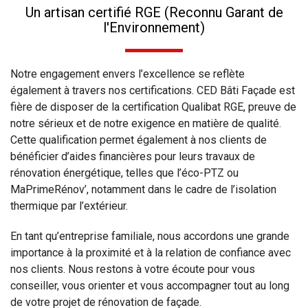
Un artisan certifié RGE (Reconnu Garant de
l'Environnement)
Notre engagement envers l’excellence se reflète
également à travers nos certifications. CED Bâti Façade est
fière de disposer de la certification Qualibat RGE, preuve de
notre sérieux et de notre exigence en matière de qualité.
Cette qualification permet également à nos clients de
bénéficier d’aides financières pour leurs travaux de
rénovation énergétique, telles que l’éco-PTZ ou
MaPrimeRénov’, notamment dans le cadre de l’isolation
thermique par l’extérieur.
En tant qu’entreprise familiale, nous accordons une grande
importance à la proximité et à la relation de confiance avec
nos clients. Nous restons à votre écoute pour vous
conseiller, vous orienter et vous accompagner tout au long
de votre projet de rénovation de façade.