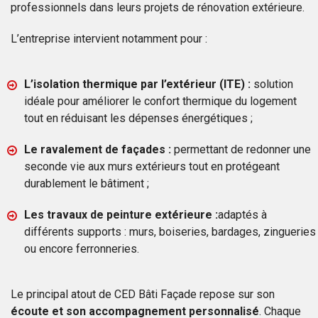
professionnels dans leurs projets de rénovation extérieure.
L’entreprise intervient notamment pour :
L’isolation thermique par l’extérieur (ITE) :
solution
idéale pour améliorer le confort thermique du logement
tout en réduisant les dépenses énergétiques ;
Le ravalement de façades :
permettant de redonner une
seconde vie aux murs extérieurs tout en protégeant
durablement le bâtiment ;
Les travaux de peinture extérieure :
adaptés à
différents supports : murs, boiseries, bardages, zingueries
ou encore ferronneries.
Le principal atout de CED Bâti Façade repose sur son
écoute et son accompagnement personnalisé
. Chaque