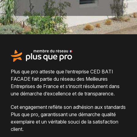
Plus que pro atteste que l’entreprise CED BATI
FACADE fait partie du
réseau des Meilleures
Entreprises de France
et s’inscrit résolument dans
une
démarche d’excellence et de transparence
.
Cet engagement reflète son adhésion aux standards
Plus que pro, garantissant une démarche qualité
exemplaire et un véritable
souci de la satisfaction
client
.