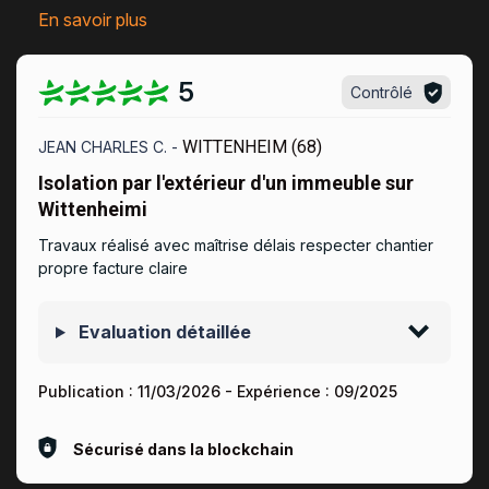
En savoir plus
5
Contrôlé
WITTENHEIM (68)
JEAN CHARLES C. -
Isolation par l'extérieur d'un immeuble sur
Wittenheimi
Travaux réalisé avec maîtrise délais respecter chantier
propre facture claire
Evaluation détaillée
Publication :
11/03/2026
- Expérience :
09/2025
Sécurisé dans la blockchain