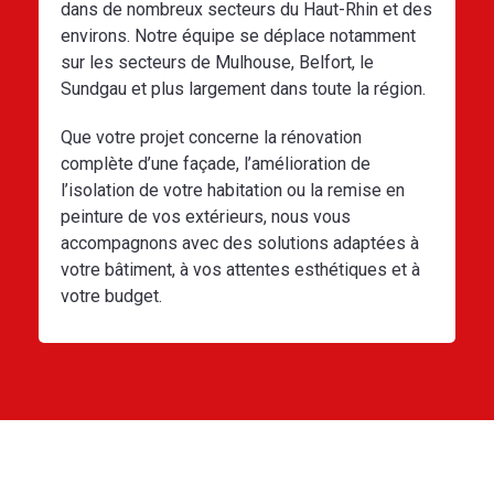
dans de nombreux secteurs du Haut-Rhin et des
environs. Notre équipe se déplace notamment
sur les secteurs de Mulhouse, Belfort, le
Sundgau et plus largement dans toute la région.
Que votre projet concerne la rénovation
complète d’une façade, l’amélioration de
l’isolation de votre habitation ou la remise en
peinture de vos extérieurs, nous vous
accompagnons avec des solutions adaptées à
votre bâtiment, à vos attentes esthétiques et à
votre budget.